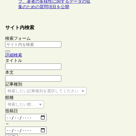
プ、著者の多様性に関するデータの収
集のための質問項目を公開
サイト内検索
検索フォーム
詳細検索
タイトル
本文
記事種別
検索したい記事種別を選択してください
館種
検索したい館種を選択してください
投稿日
～