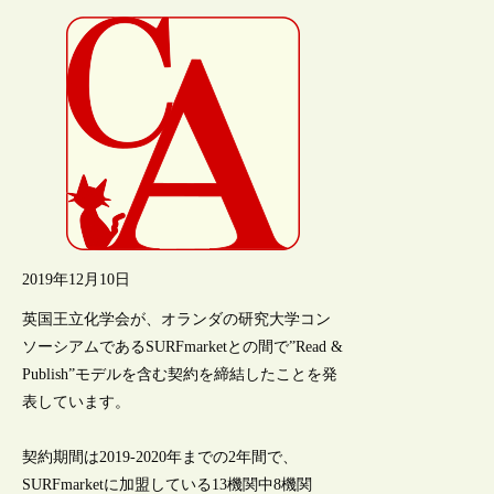
2019年12月10日
英国王立化学会が、オランダの研究大学コン
ソーシアムであるSURFmarketとの間で”Read &
Publish”モデルを含む契約を締結したことを発
表しています。
契約期間は2019-2020年までの2年間で、
SURFmarketに加盟している13機関中8機関