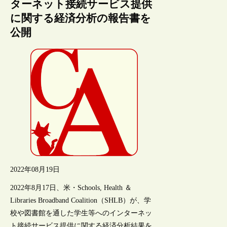
ターネット接続サービス提供
に関する経済分析の報告書を
公開
2022年08月19日
2022年8月17日、米・Schools, Health ＆
Libraries Broadband Coalition（SHLB）が、学
校や図書館を通した学生等へのインターネッ
ト接続サービス提供に関する経済分析結果を