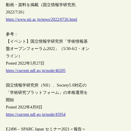
動画・資料を掲載（国立情報学研究所,
2022/7/26）
https://www.nii.ac.jp/news/2022/0726.html
参考：
【イベント】国立情報学研究所「学術情報基
盤オープンフォーラム2022」（5/30-6/2・オン
ライン）
Posted 2022年5月27日
https://current.ndl.go.jp/node/46205
国立情報学研究所（NII）、Society5.0対応の
「学術研究プラットフォーム」の本格運用を
開始
Posted 2022年4月8日
https://current.ndl.go.jp/node/45954
E2496 – SPARC Japan セミナー2021＜報告＞