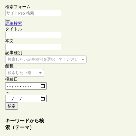
検索フォーム
詳細検索
タイトル
本文
記事種別
検索したい記事種別を選択してください
館種
検索したい館種を選択してください
投稿日
～
検索
キーワードから検
索（テーマ）