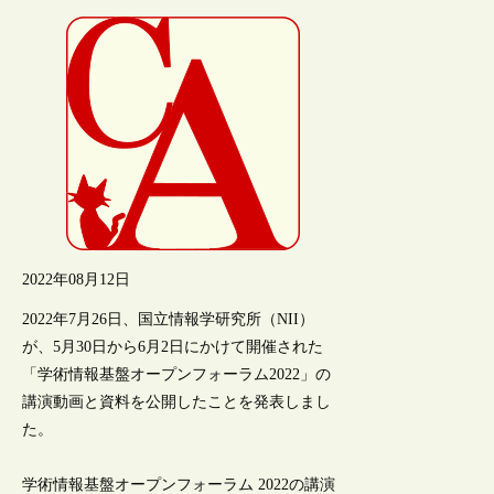
2022年08月12日
2022年7月26日、国立情報学研究所（NII）
が、5月30日から6月2日にかけて開催された
「学術情報基盤オープンフォーラム2022」の
講演動画と資料を公開したことを発表しまし
た。
学術情報基盤オープンフォーラム 2022の講演