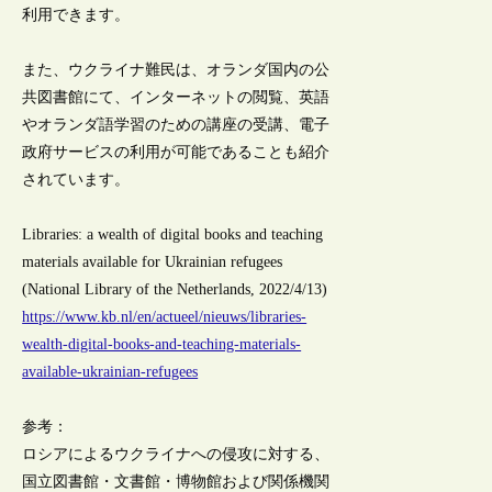
利用できます。
また、ウクライナ難民は、オランダ国内の公
共図書館にて、インターネットの閲覧、英語
やオランダ語学習のための講座の受講、電子
政府サービスの利用が可能であることも紹介
されています。
Libraries: a wealth of digital books and teaching
materials available for Ukrainian refugees
(National Library of the Netherlands, 2022/4/13)
https://www.kb.nl/en/actueel/nieuws/libraries-
wealth-digital-books-and-teaching-materials-
available-ukrainian-refugees
参考：
ロシアによるウクライナへの侵攻に対する、
国立図書館・文書館・博物館および関係機関