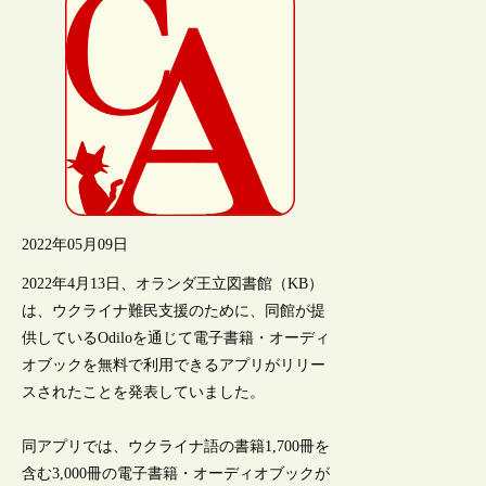
2022年05月09日
2022年4月13日、オランダ王立図書館（KB）
は、ウクライナ難民支援のために、同館が提
供しているOdiloを通じて電子書籍・オーディ
オブックを無料で利用できるアプリがリリー
スされたことを発表していました。
同アプリでは、ウクライナ語の書籍1,700冊を
含む3,000冊の電子書籍・オーディオブックが