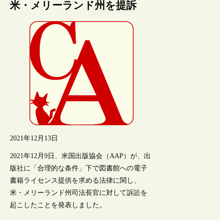
米・メリーランド州を提訴
2021年12月13日
2021年12月9日、米国出版協会（AAP）が、出
版社に「合理的な条件」下で図書館への電子
書籍ライセンス提供を求める法律に関し、
米・メリーランド州司法長官に対して訴訟を
起こしたことを発表しました。