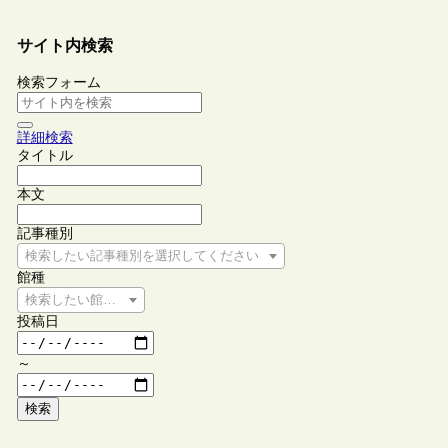
サイト内検索
検索フォーム
詳細検索
タイトル
本文
記事種別
検索したい記事種別を選択してください
館種
検索したい館種を選択してください
投稿日
～
検索