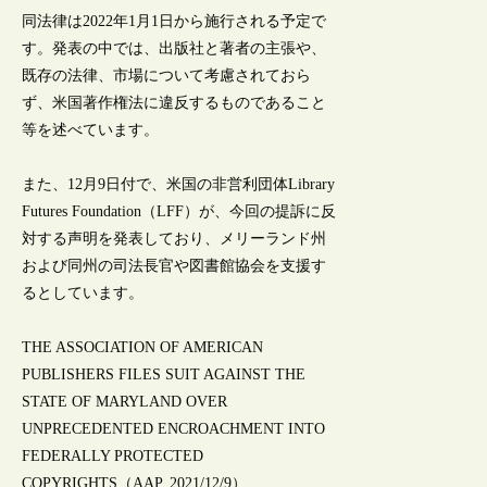
同法律は2022年1月1日から施行される予定で
す。発表の中では、出版社と著者の主張や、
既存の法律、市場について考慮されておら
ず、米国著作権法に違反するものであること
等を述べています。
また、12月9日付で、米国の非営利団体Library
Futures Foundation（LFF）が、今回の提訴に反
対する声明を発表しており、メリーランド州
および同州の司法長官や図書館協会を支援す
るとしています。
THE ASSOCIATION OF AMERICAN
PUBLISHERS FILES SUIT AGAINST THE
STATE OF MARYLAND OVER
UNPRECEDENTED ENCROACHMENT INTO
FEDERALLY PROTECTED
COPYRIGHTS（AAP, 2021/12/9）