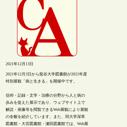
2021年12月13日
2021年12月3日から龍谷大学図書館が2021年度
特別展観「病と生きる」を開催中です。
信仰・記録・文学・治療の分野から人と病の
歩みを捉えた展示であり、ウェブサイト上で
解説・画像等を閲覧できるWeb展観により展観
の全貌を紹介しています。また、同大学深草
図書館・大宮図書館・瀬田図書館では、Web展