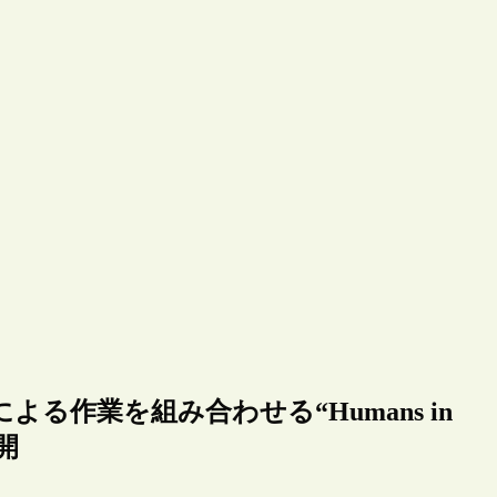
る作業を組み合わせる“Humans in
開