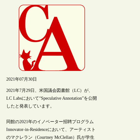
2021年07月30日
2021年7月29日、米国議会図書館（LC）が、
LC Labsにおいて“Speculative Annotation”を公開
したと発表しています。
同館の2021年のイノベーター招聘プログラム
Innovator-in-Residenceにおいて、アーティスト
のマクレラン（Courtney McClellan）氏が学生