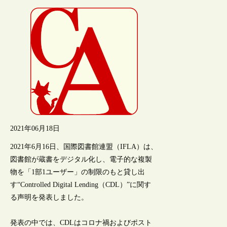
2021年06月18日
2021年6月16日、国際図書館連盟（IFLA）は、
図書館が蔵書をデジタル化し、電子的な複製
物を「1部1ユーザー」の制限のもと貸し出
す“Controlled Digital Lending（CDL）”に関す
る声明を発表しました。
発表の中では、CDLはコロナ禍およびポスト