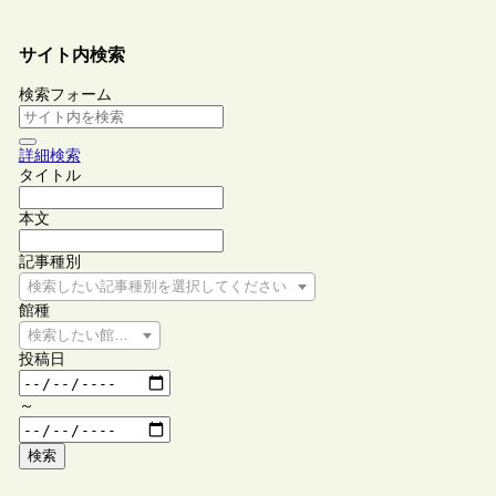
サイト内検索
検索フォーム
詳細検索
タイトル
本文
記事種別
検索したい記事種別を選択してください
館種
検索したい館種を選択してください
投稿日
～
検索