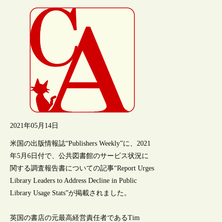
2021年05月14日
米国の出版情報誌“Publishers Weekly”に、2021
年5月6日付で、公共図書館のサービス状況に
関する調査報告書についての記事“Report Urges
Library Leaders to Address Decline in Public
Library Usage Stats”が掲載されました。
英国の書店の元最高経営責任者であるTim