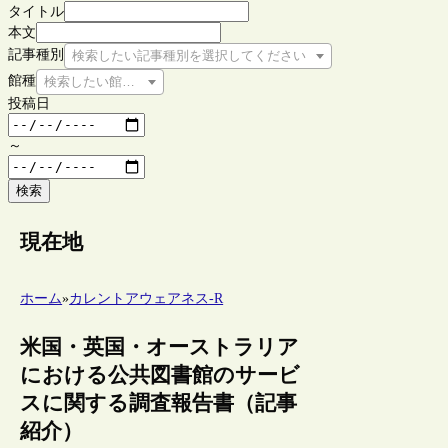
タイトル
本文
記事種別
検索したい記事種別を選択してください
館種
検索したい館種を選択してください
投稿日
～
検索
現在地
ホーム
»
カレントアウェアネス-R
米国・英国・オーストラリア
における公共図書館のサービ
スに関する調査報告書（記事
紹介）