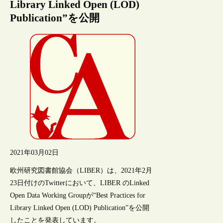
Library Linked Open (LOD)
Publication”を公開
2021年03月02日
欧州研究図書館協会（LIBER）は、2021年2月
23日付けのTwitterにおいて、LIBER のLinked
Open Data Working Groupが“Best Practices for
Library Linked Open (LOD) Publication”を公開
したことを発表しています。