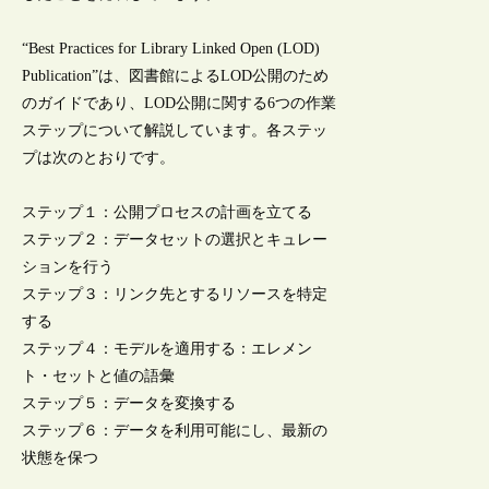
“Best Practices for Library Linked Open (LOD)
Publication”は、図書館によるLOD公開のため
のガイドであり、LOD公開に関する6つの作業
ステップについて解説しています。各ステッ
プは次のとおりです。
ステップ１：公開プロセスの計画を立てる
ステップ２：データセットの選択とキュレー
ションを行う
ステップ３：リンク先とするリソースを特定
する
ステップ４：モデルを適用する：エレメン
ト・セットと値の語彙
ステップ５：データを変換する
ステップ６：データを利用可能にし、最新の
状態を保つ