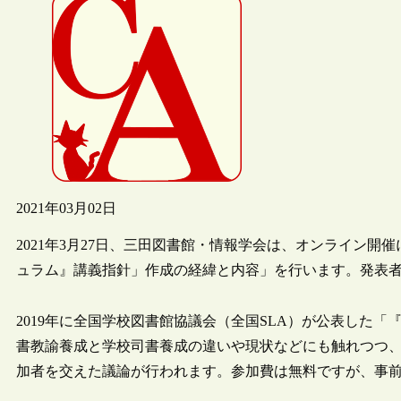
2021年03月02日
2021年3月27日、三田図書館・情報学会は、オンライン開
ュラム』講義指針」作成の経緯と内容」を行います。発表
2019年に全国学校図書館協議会（全国SLA）が公表した
書教諭養成と学校司書養成の違いや現状などにも触れつつ
加者を交えた議論が行われます。参加費は無料ですが、事