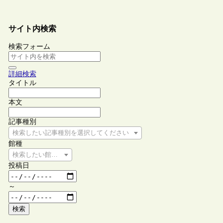
サイト内検索
検索フォーム
詳細検索
タイトル
本文
記事種別
検索したい記事種別を選択してください
館種
検索したい館種を選択してください
投稿日
～
検索