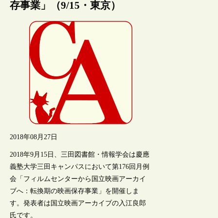
存事業」（9/15・東京）
2018年08月27日
2018年9月15日、三田図書館・情報学会は慶應
義塾大学三田キャンパスにおいて第176回月例
会「フィルムセンターから国立映画アーカイ
ブへ：転換期の映画保存事業」を開催しま
す。発表者は国立映画アーカイブの入江良郎
氏です。