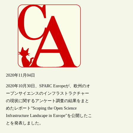
2020年11月04日
2020年10月30日、SPARC Europeが、欧州のオ
ープンサイエンスのインフラストラクチャー
の現状に関するアンケート調査の結果をまと
めたレポート“Scoping the Open Science
Infrastructure Landscape in Europe”を公開したこ
とを発表しました。