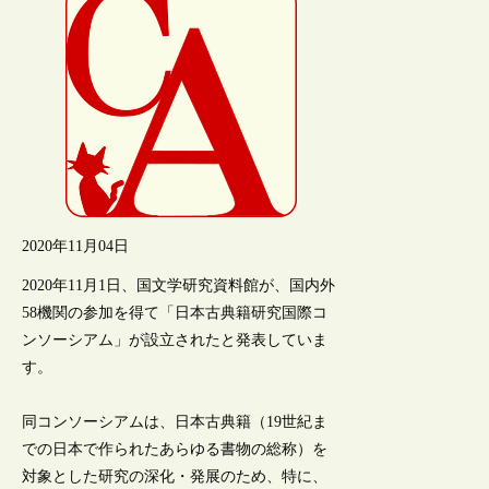
2020年11月04日
2020年11月1日、国文学研究資料館が、国内外
58機関の参加を得て「日本古典籍研究国際コ
ンソーシアム」が設立されたと発表していま
す。
同コンソーシアムは、日本古典籍（19世紀ま
での日本で作られたあらゆる書物の総称）を
対象とした研究の深化・発展のため、特に、