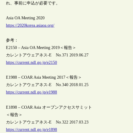
れ、事前に申込が必要です。
Asia OA Meeting 2020
https://2020korea.asiaoa.org/
参考：
E2150 – Asia OA Meeting 2019＜報告＞
カレントアウェアネス-E No.371 2019.06.27
https://current.ndl.go.jp/e2150
E1988 – COAR Asia Meeting 2017＜報告＞
カレントアウェアネス-E No.340 2018.01.25
https://current.ndl.go.jp/e1988
E1898 – COAR Asia オープンアクセスサミット
＜報告＞
カレントアウェアネス-E No.322 2017.03.23
https://current.ndl.go.jp/e1898