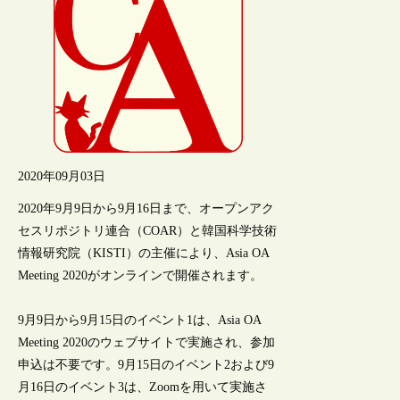
2020年09月03日
2020年9月9日から9月16日まで、オープンアク
セスリポジトリ連合（COAR）と韓国科学技術
情報研究院（KISTI）の主催により、Asia OA
Meeting 2020がオンラインで開催されます。
9月9日から9月15日のイベント1は、Asia OA
Meeting 2020のウェブサイトで実施され、参加
申込は不要です。9月15日のイベント2および9
月16日のイベント3は、Zoomを用いて実施さ