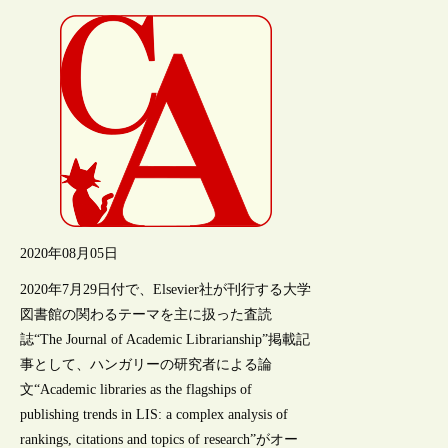
2020年08月05日
2020年7月29日付で、Elsevier社が刊行する大学
図書館の関わるテーマを主に扱った査読
誌“The Journal of Academic Librarianship”掲載記
事として、ハンガリーの研究者による論
文“Academic libraries as the flagships of
publishing trends in LIS: a complex analysis of
rankings, citations and topics of research”がオー