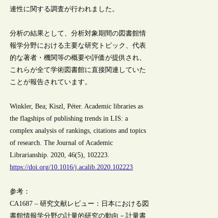
連性に関する調査が行われました。
分析の結果として、分析対象期間の図書館情
報学分野における主要な研究トピック、代表
的な著者・機関等の概要や評価が提供され、
これらが全て学術図書館に直接関連していた
ことが報告されています。
Winkler, Bea; Kiszl, Péter. Academic libraries as
the flagships of publishing trends in LIS: a
complex analysis of rankings, citations and topics
of research. The Journal of Academic
Librarianship. 2020, 46(5), 102223.
https://doi.org/10.1016/j.acalib.2020.102223
参考：
CA1687 – 研究文献レビュー：日本における図
書館情報学分野の計量的研究の動向－計量書