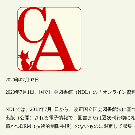
2020年07月02日
2020年7月1日、国立国会図書館（NDL）の「オンライン
NDLでは、2013年7月1日から、改正国立国会図書館法
出版（公開）される電子情報で、図書または逐次刊行物に
償かつDRM（技術的制限手段）のないものに限定して収集