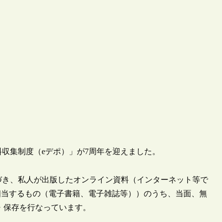
資料収集制度（eデポ）」が7周年を迎えました。
に基づき、私人が出版したオンライン資料（インターネット等で
相当するもの（電子書籍、電子雑誌等））のうち、当面、無
・保存を行なっています。