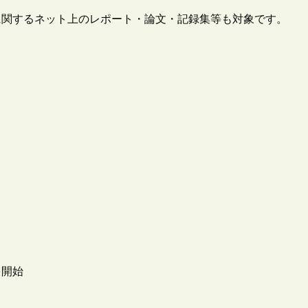
に関するネット上のレポート・論文・記録集等も対象です。
を開始