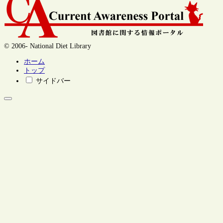
© 2006- National Diet Library
ホーム
トップ
サイドバー