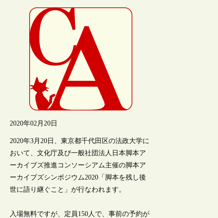
2020年02月20日
2020年3月20日、東京都千代田区の法政大学に
おいて、文化庁及び一般社団法人日本脚本ア
ーカイブズ推進コンソーシアム主催の脚本ア
ーカイブズシンポジウム2020「脚本を残し後
世に語り継ぐこと」が行なわれます。
入場無料ですが、定員150人で、事前の予約が