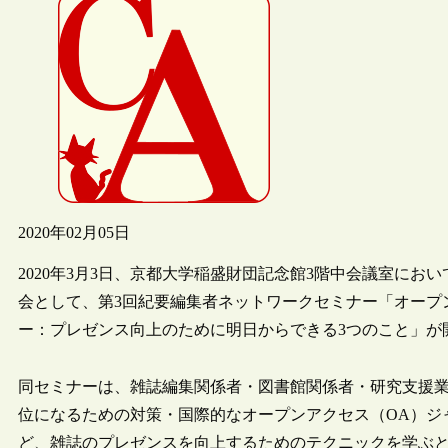
2020年02月05日
2020年3月3日、京都大学稲盛財団記念館3階中会議室におい
会として、第3回紀要編集者ネットワークセミナー「オープ
ー：プレゼンス向上のために明日からできる3つのこと」が
同セミナーは、雑誌編集関係者・図書館関係者・研究支援業務
位になるための対策・国際的なオープンアクセス（OA）ジ
ど、雑誌のプレゼンスを向上するためのテクニックを学ぶ