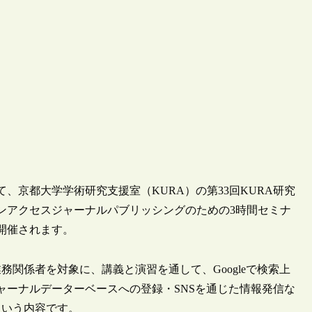
て、京都大学学術研究支援室（KURA）の第33回KURA研究
ンアクセスジャーナルパブリッシングのための3時間セミナ
開催されます。
関係者を対象に、講義と演習を通して、Googleで検索上
ャーナルデーターベースへの登録・SNSを通じた情報発信な
という内容です。