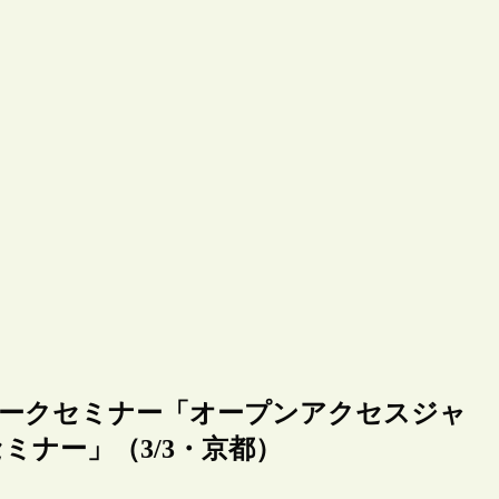
ワークセミナー「オープンアクセスジャ
ミナー」（3/3・京都）