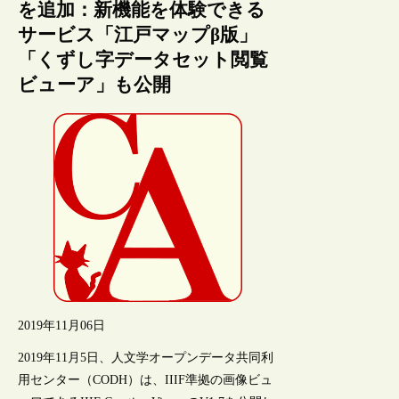
を追加：新機能を体験できる
サービス「江戸マップβ版」
「くずし字データセット閲覧
ビューア」も公開
2019年11月06日
2019年11月5日、人文学オープンデータ共同利
用センター（CODH）は、IIIF準拠の画像ビュ