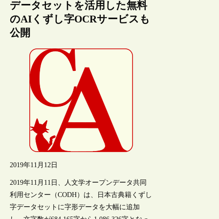
データセットを活用した無料
のAIくずし字OCRサービスも
公開
2019年11月12日
2019年11月11日、人文学オープンデータ共同
利用センター（CODH）は、日本古典籍くずし
字データセットに字形データを大幅に追加