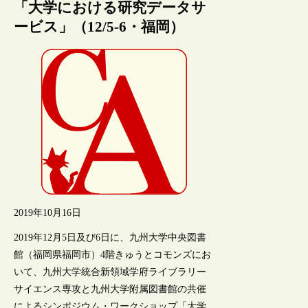
「大学における研究データサ
ービス」（12/5-6・福岡）
2019年10月16日
2019年12月5日及び6日に、九州大学中央図書
館（福岡県福岡市）4階きゅうとコモンズにお
いて、九州大学統合新領域学府ライブラリー
サイエンス専攻と九州大学附属図書館の共催
によるシンポジウム・ワークショップ「大学