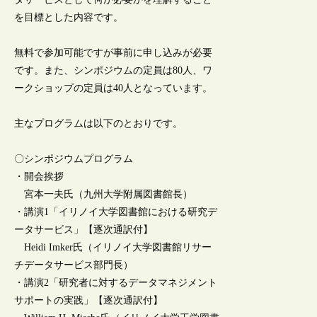
を目標とした内容です。
無料で参加可能ですが事前に申し込みが必要
です。また、シンポジウムの定員は80人、ワ
ークショップの定員は40人となっています。
主なプログラムは以下のとおりです。
〇シンポジウムプログラム
・開会挨拶
宮本一夫氏（九州大学附属図書館長）
・講演1「イリノイ大学図書館における研究デ
ータサービス」【逐次通訳付】
Heidi Imker氏（イリノイ大学図書館リサー
チデータサービス部門長）
・講演2「研究者に対するデータマネジメント
サポートの実践」【逐次通訳付】