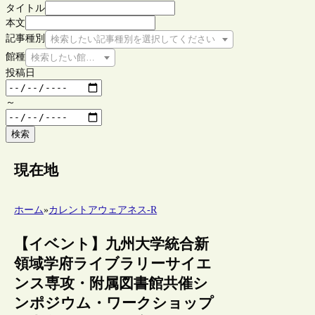
タイトル
本文
記事種別
検索したい記事種別を選択してください
館種
検索したい館種を選択してください
投稿日
～
検索
現在地
ホーム
»
カレントアウェアネス-R
【イベント】九州大学統合新
領域学府ライブラリーサイエ
ンス専攻・附属図書館共催シ
ンポジウム・ワークショップ