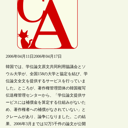
2006年04月11日
2006年04月17日
韓国では、学位論文原文共同利用協議会とソ
ウル大学が、全国158の大学と協定を結び、学
位論文全文を提供するサービスを行っていま
した。ところが、著作権管理団体の韓国複写
伝送権管理センターから、「学位論文提供サ
ービスには補償金を算定する仕組みがないた
め、著作権者への補償がなされていない」と
クレームがあり、論争になりました。この結
果、2006年3月までは32万5千件の論文が公開