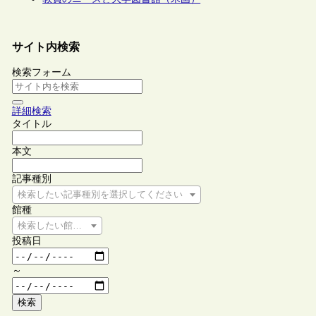
サイト内検索
検索フォーム
詳細検索
タイトル
本文
記事種別
検索したい記事種別を選択してください
館種
検索したい館種を選択してください
投稿日
～
検索