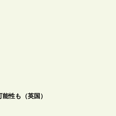
可能性も（英国）