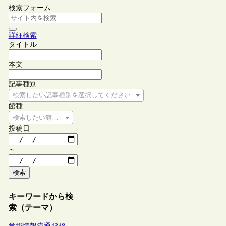
検索フォーム
詳細検索
タイトル
本文
記事種別
検索したい記事種別を選択してください
館種
検索したい館種を選択してください
投稿日
～
検索
キーワードから検
索（テーマ）