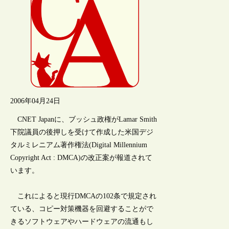
2006年04月24日
CNET Japanに、ブッシュ政権がLamar Smith
下院議員の後押しを受けて作成した米国デジ
タルミレニアム著作権法(Digital Millennium
Copyright Act : DMCA)の改正案が報道されて
います。
これによると現行DMCAの102条で規定され
ている、コピー対策機器を回避することがで
きるソフトウェアやハードウェアの流通もし