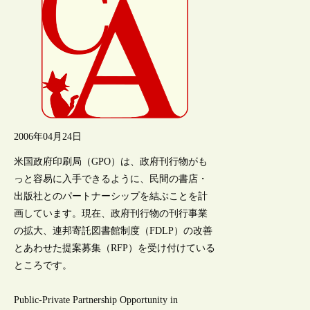
2006年04月24日
米国政府印刷局（GPO）は、政府刊行物がも
っと容易に入手できるように、民間の書店・
出版社とのパートナーシップを結ぶことを計
画しています。現在、政府刊行物の刊行事業
の拡大、連邦寄託図書館制度（FDLP）の改善
とあわせた提案募集（RFP）を受け付けている
ところです。
Public-Private Partnership Opportunity in