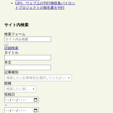
GPO、ウェブ上の刊行物収集パイロッ
トプロジェクトの報告書を刊行
サイト内検索
検索フォーム
詳細検索
タイトル
本文
記事種別
検索したい記事種別を選択してください
館種
検索したい館種を選択してください
投稿日
～