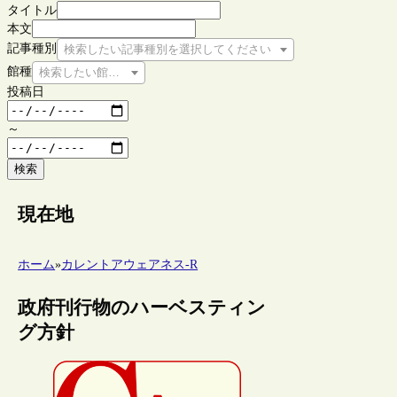
タイトル
本文
記事種別
検索したい記事種別を選択してください
館種
検索したい館種を選択してください
投稿日
～
検索
現在地
ホーム
»
カレントアウェアネス-R
政府刊行物のハーベスティン
グ方針