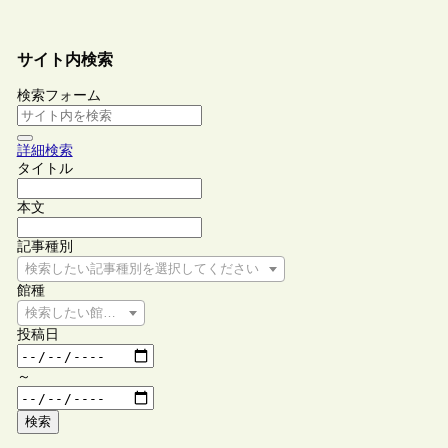
サイト内検索
検索フォーム
詳細検索
タイトル
本文
記事種別
検索したい記事種別を選択してください
館種
検索したい館種を選択してください
投稿日
～
検索