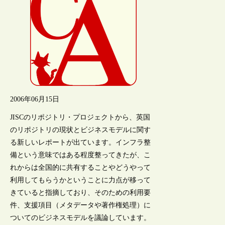
2006年06月15日
JISCのリポジトリ・プロジェクトから、英国
のリポジトリの現状とビジネスモデルに関す
る新しいレポートが出ています。インフラ整
備という意味ではある程度整ってきたが、こ
れからは全国的に共有することやどうやって
利用してもらうかということに力点が移って
きていると指摘しており、そのための利用要
件、支援項目（メタデータや著作権処理）に
ついてのビジネスモデルを議論しています。