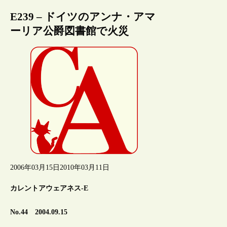
E239 – ドイツのアンナ・アマ
ーリア公爵図書館で火災
2006年03月15日
2010年03月11日
カレントアウェアネス-E
No.44 2004.09.15