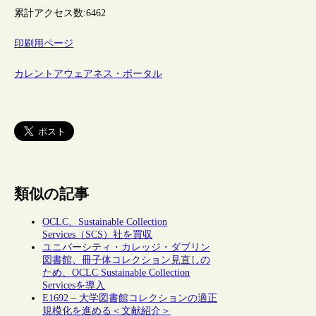
累計アクセス数:
6462
印刷用ページ
カレントアウェアネス・ポータル
類似の記事
OCLC、Sustainable Collection
Services（SCS）社を買収
ユニバーシティ・カレッジ・ダブリン
図書館、冊子体コレクション見直しの
ため、OCLC Sustainable Collection
Servicesを導入
E1692 – 大学図書館コレクションの適正
規模化を進める＜文献紹介＞