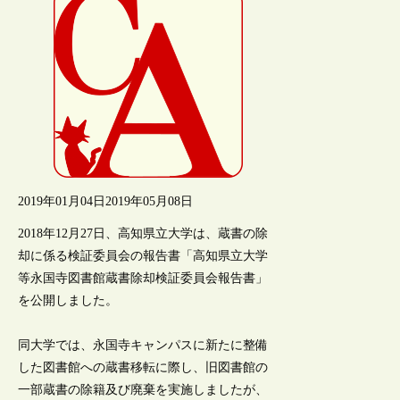
2019年01月04日
2019年05月08日
2018年12月27日、高知県立大学は、蔵書の除
却に係る検証委員会の報告書「高知県立大学
等永国寺図書館蔵書除却検証委員会報告書」
を公開しました。
同大学では、永国寺キャンパスに新たに整備
した図書館への蔵書移転に際し、旧図書館の
一部蔵書の除籍及び廃棄を実施しましたが、