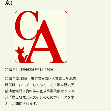
京）
2018年11月29日
2018年11月30日
2018年12月2日、東京都文京区の東京大学地震
研究所において、じんもんこん・国立歴史民
俗博物館総合資料学の創成事業共催セッショ
ン「歴史研究と人文研究のためのデータを学
ぶ」が開催されます。