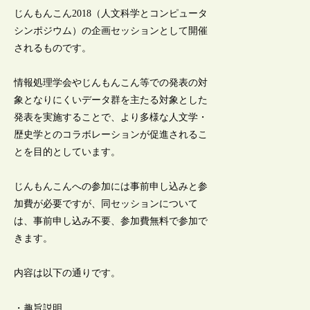
じんもんこん2018（人文科学とコンピュータ
シンポジウム）の企画セッションとして開催
されるものです。
情報処理学会やじんもんこん等での発表の対
象となりにくいデータ群を主たる対象とした
発表を実施することで、より多様な人文学・
歴史学とのコラボレーションが促進されるこ
とを目的としています。
じんもんこんへの参加には事前申し込みと参
加費が必要ですが、同セッションについて
は、事前申し込み不要、参加費無料で参加で
きます。
内容は以下の通りです。
・趣旨説明