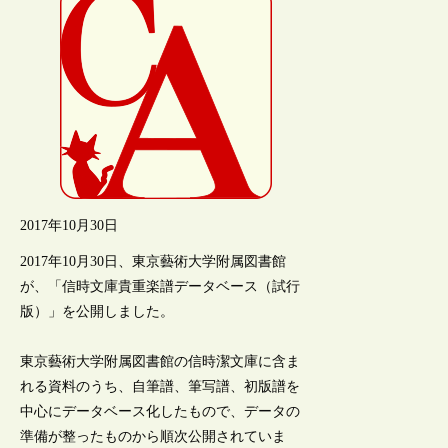
2017年10月30日
2017年10月30日、東京藝術大学附属図書館
が、「信時文庫貴重楽譜データベース（試行
版）」を公開しました。
東京藝術大学附属図書館の信時潔文庫に含ま
れる資料のうち、自筆譜、筆写譜、初版譜を
中心にデータベース化したもので、データの
準備が整ったものから順次公開されていま