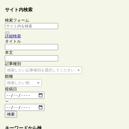
サイト内検索
検索フォーム
詳細検索
タイトル
本文
記事種別
検索したい記事種別を選択してください
館種
検索したい館種を選択してください
投稿日
～
検索
キーワードから検