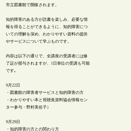
市立図書館で開催されます。
知的障害のある方が読書を楽しみ、必要な情
報を得ることができるように、知的障害につ
いての理解を深め、わかりやすい資料の提供
やサービスについて学ぶものです。
内容は以下の通りで、全講座の受講者には修
了証が授与されますが、1日単位の受講も可能
です｡
9月22日
・図書館の障害者サービスと知的障害の方
・わかりやすい本と視聴覚資料協会情報セン
ター参与・野村美佐子）
9月29日
・知的障害の方との関わり方