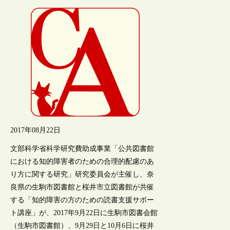
2017年08月22日
文部科学省科学研究費助成事業「公共図書館
における知的障害者のための合理的配慮のあ
り方に関する研究」研究委員会が主催し、奈
良県の生駒市図書館と桜井市立図書館が共催
する「知的障害の方のための読書支援サポー
ト講座」が、2017年9月22日に生駒市図書会館
（生駒市図書館）、9月29日と10月6日に桜井