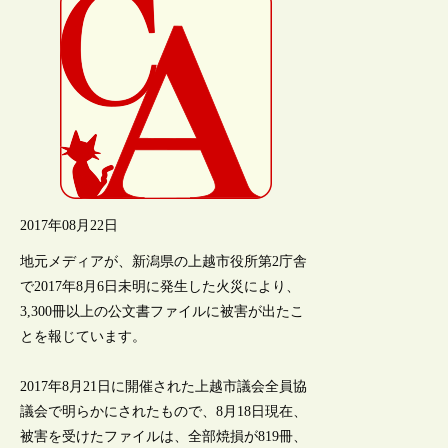
2017年08月22日
地元メディアが、新潟県の上越市役所第2庁舎
で2017年8月6日未明に発生した火災により、
3,300冊以上の公文書ファイルに被害が出たこ
とを報じています。
2017年8月21日に開催された上越市議会全員協
議会で明らかにされたもので、8月18日現在、
被害を受けたファイルは、全部焼損が819冊、