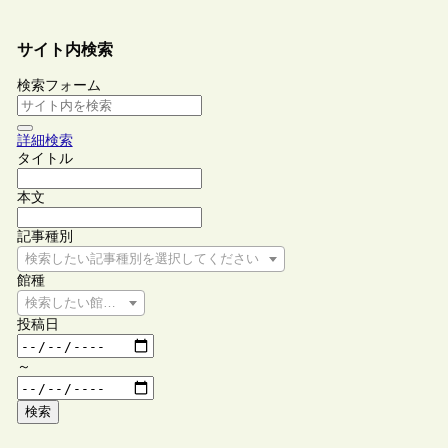
サイト内検索
検索フォーム
詳細検索
タイトル
本文
記事種別
検索したい記事種別を選択してください
館種
検索したい館種を選択してください
投稿日
～
検索