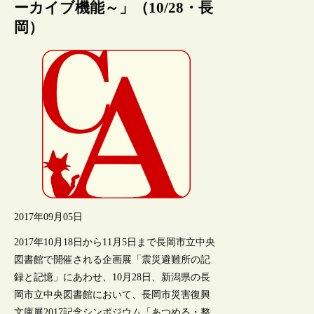
ーカイブ機能～」（10/28・長
岡）
2017年09月05日
2017年10月18日から11月5日まで長岡市立中央
図書館で開催される企画展「震災避難所の記
録と記憶」にあわせ、10月28日、新潟県の長
岡市立中央図書館において、長岡市災害復興
文庫展2017記念シンポジウム「あつめる・整