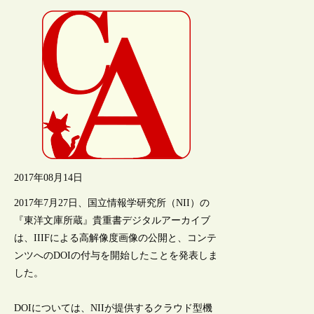
2017年08月14日
2017年7月27日、国立情報学研究所（NII）の
『東洋文庫所蔵』貴重書デジタルアーカイブ
は、IIIFによる高解像度画像の公開と、コンテ
ンツへのDOIの付与を開始したことを発表しま
した。
DOIについては、NIIが提供するクラウド型機