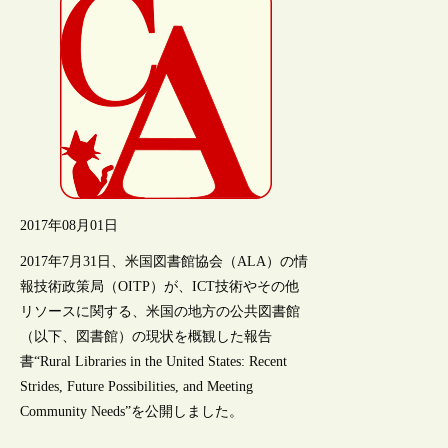
2017年08月01日
2017年7月31日、米国図書館協会（ALA）の情
報技術政策局（OITP）が、ICT技術やその他
リソースに関する、米国の地方の公共図書館
（以下、図書館）の現状を概観した報告
書“Rural Libraries in the United States: Recent
Strides, Future Possibilities, and Meeting
Community Needs”を公開しました。