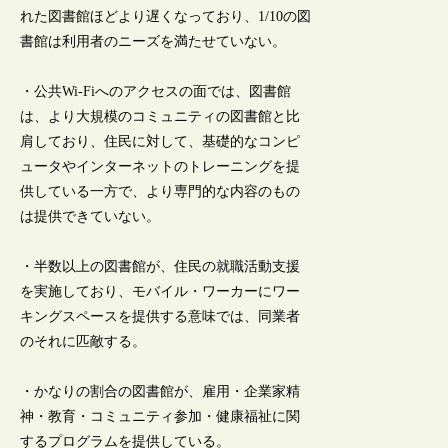
れた図書館ほどより遅くなっており、1/10の図
書館は利用者のニーズを満たせていない。
・公共Wi-Fiへのアクセスの面では、図書館
は、より大規模のコミュニティの図書館と比
肩しており、住民に対して、基礎的なコンピ
ュータやインターネットのトレーニングを提
供している一方で、より専門的な内容のもの
は提供できていない。
・半数以上の図書館が、住民の就職活動支援
を実施しており、モバイル・ワーカーにワー
キングスペースを提供する意味では、同業者
のそれに匹敵する。
・かなりの割合の図書館が、雇用・企業家精
神・教育・コミュニティ参加・健康福祉に関
するプログラムを提供している。