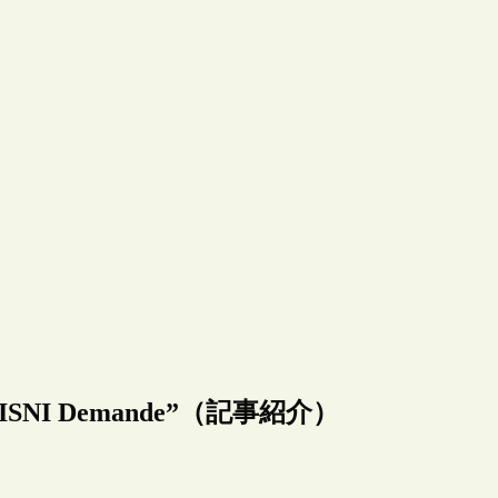
I Demande”（記事紹介）