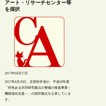
アート・リサーチセンター等
を採択
2017年04月27日
2017年4月26日、文部科学省が、平成29年度
「特色ある共同研究拠点の整備の推進事業～
機能強化支援～」の採択拠点を公表していま
す。