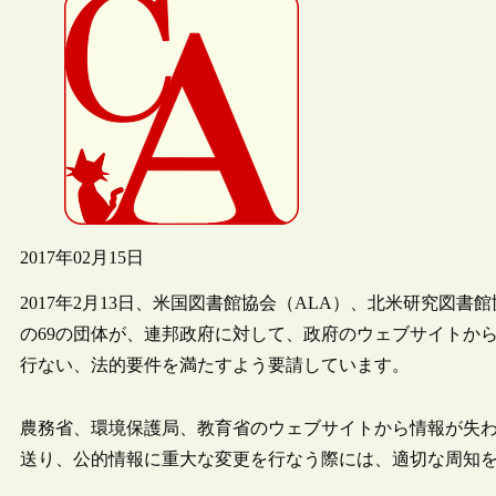
2017年02月15日
2017年2月13日、米国図書館協会（ALA）、北米研究図書
の69の団体が、連邦政府に対して、政府のウェブサイトか
行ない、法的要件を満たすよう要請しています。
農務省、環境保護局、教育省のウェブサイトから情報が失
送り、公的情報に重大な変更を行なう際には、適切な周知