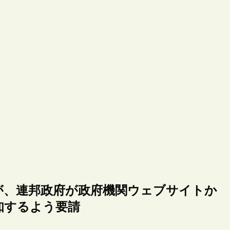
が、連邦政府が政府機関ウェブサイトか
知するよう要請