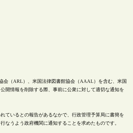
館協会（ARL）、米国法律図書館協会（AAAL）を含む、米国
ら公開情報を削除する際、事前に公衆に対して適切な通知を
われているとの報告があるなかで、行政管理予算局に書簡を
を行なうよう政府機関に通知することを求めたものです。