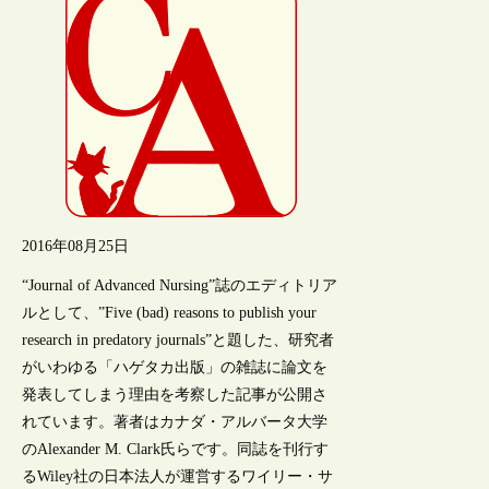
2016年08月25日
“Journal of Advanced Nursing”誌のエディトリア
ルとして、”Five (bad) reasons to publish your
research in predatory journals”と題した、研究者
がいわゆる「ハゲタカ出版」の雑誌に論文を
発表してしまう理由を考察した記事が公開さ
れています。著者はカナダ・アルバータ大学
のAlexander M. Clark氏らです。同誌を刊行す
るWiley社の日本法人が運営するワイリー・サ