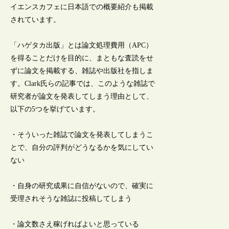
イエンスカフェに日本語での概要紹介も掲載
されています。
「ハゲタカ出版」とは論文処理費用（APC）
を得ることだけを目的に、まともな査読をせ
ずに論文を掲載する、雑誌や出版社を指しま
す。Clark氏らの記事では、このような雑誌で
研究者が論文を発表してしまう理由として、
以下の5つを挙げています。
・そういった雑誌で論文を発表してしまうこ
とで、自分の評判がどうなるかを気にしてい
ない
・自身の研究成果に自信がないので、確実に
受理されそうな雑誌に投稿してしまう
・論文数さえ稼げればよいと思っている