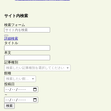
サイト内検索
検索フォーム
詳細検索
タイトル
本文
記事種別
検索したい記事種別を選択してください
館種
検索したい館種を選択してください
投稿日
～
検索