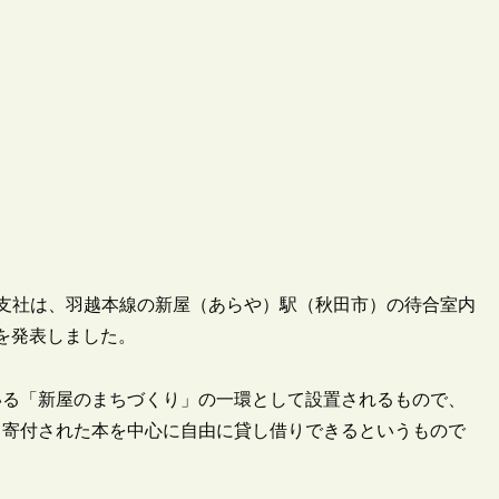
秋田支社は、羽越本線の新屋（あらや）駅（秋田市）の待合室内
とを発表しました。
いる「新屋のまちづくり」の一環として設置されるもので、
ら寄付された本を中心に自由に貸し借りできるというもので