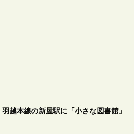
、羽越本線の新屋駅に「小さな図書館」