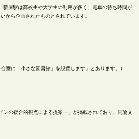
と、新屋駅は高校生や大学生の利用が多く、電車の待ち時間が
思いから企画されたものとされています。
新屋駅待合室に「小さな図書館」を設置します」とあります。）
デザインの複合的視点による提案―」が掲載されており、同論文