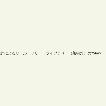
によるリトル・フリー・ライブラリー（兼街灯）の“Story