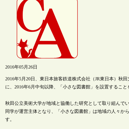
2016年05月26日
2016年5月20日、東日本旅客鉄道株式会社（JR東日本）
に、2016年6月中旬以降、「小さな図書館」を設置するこ
秋田公立美術大学が地域と協働した研究として取り組んで
同学が運営主体となり、「小さな図書館」は地域の人々か
す。