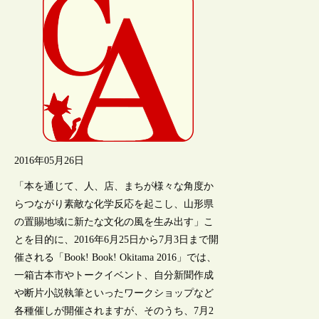
2016年05月26日
「本を通じて、人、店、まちが様々な角度か
らつながり素敵な化学反応を起こし、山形県
の置賜地域に新たな文化の風を生み出す」こ
とを目的に、2016年6月25日から7月3日まで開
催される「Book! Book! Okitama 2016」では、
一箱古本市やトークイベント、自分新聞作成
や断片小説執筆といったワークショップなど
各種催しが開催されますが、そのうち、7月2