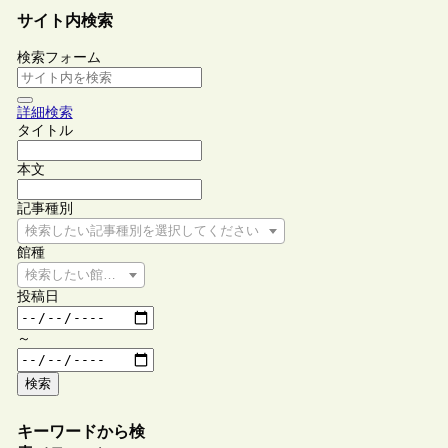
サイト内検索
検索フォーム
詳細検索
タイトル
本文
記事種別
検索したい記事種別を選択してください
館種
検索したい館種を選択してください
投稿日
～
検索
キーワードから検