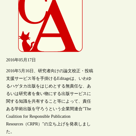
2016年05月17日
2016年5月16日、研究者向けの論文校正・投稿
支援サービス等を手掛けるEditageは、いわゆ
るハゲタカ出版をはじめとする無責任な、あ
るいは研究者を食い物にする出版サービスに
関する知識を共有すること等によって、責任
ある学術出版を守ろうという企業間連合”The
Coalition for Responsible Publication
Resources（CRPR）”の立ち上げを発表しまし
た。