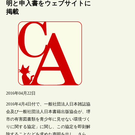
明と申入書をウェブサイトに
掲載
2016年04月22日
2016年4月4日付で、一般社団法人日本雑誌協
会及び一般社団法人日本書籍出版協会が、堺
市の有害図書類を青少年に見せない環境づく
りに関する協定」に関し、この協定を即刻解
除することなどを求めた声明を出し、さら