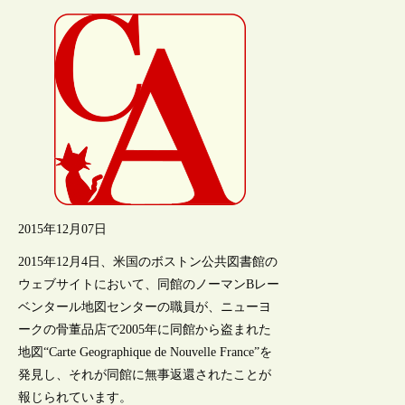
2015年12月07日
2015年12月4日、米国のボストン公共図書館の
ウェブサイトにおいて、同館のノーマンBレー
ベンタール地図センターの職員が、ニューヨ
ークの骨董品店で2005年に同館から盗まれた
地図“Carte Geographique de Nouvelle France”を
発見し、それが同館に無事返還されたことが
報じられています。