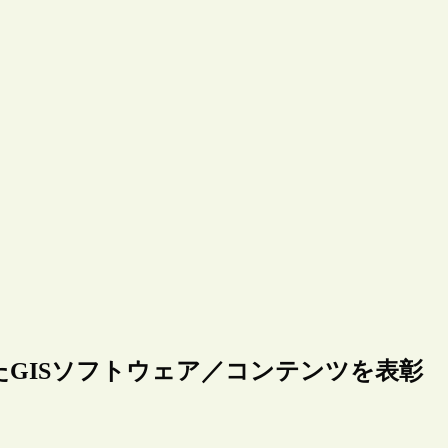
GISソフトウェア／コンテンツを表彰