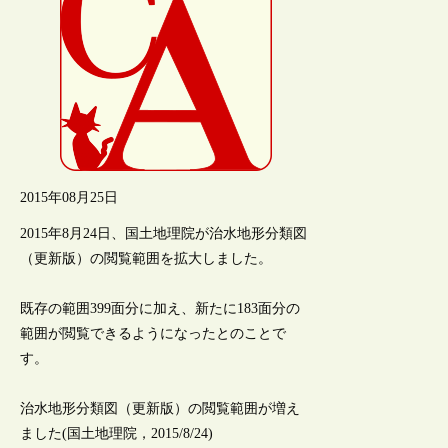
2015年08月25日
2015年8月24日、国土地理院が治水地形分類図
（更新版）の閲覧範囲を拡大しました。
既存の範囲399面分に加え、新たに183面分の
範囲が閲覧できるようになったとのことで
す。
治水地形分類図（更新版）の閲覧範囲が増え
ました(国土地理院，2015/8/24)