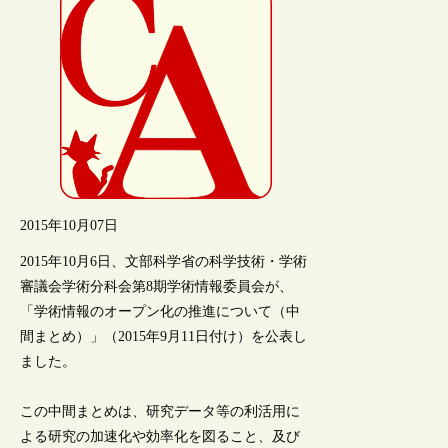
2015年10月07日
2015年10月6日、文部科学省の科学技術・学術
審議会学術分科会第8期学術情報委員会が、
「学術情報のオープン化の推進について（中
間まとめ）」（2015年9月11日付け）を公表し
ました。
この中間まとめは、研究データ等の利活用に
よる研究の加速化や効率化を図ること、及び