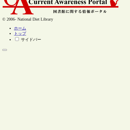
© 2006- National Diet Library
ホーム
トップ
サイドバー