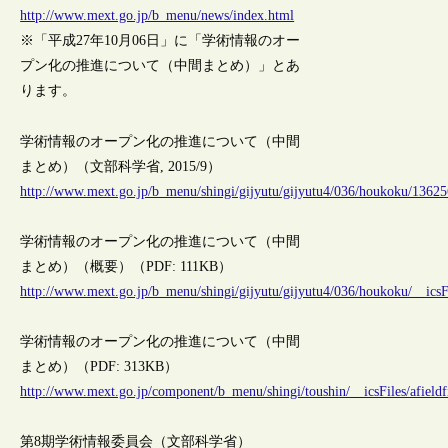
http://www.mext.go.jp/b_menu/news/index.html
※「平成27年10月06日」に「学術情報のオー
プン化の推進について（中間まとめ）」とあ
ります。
学術情報のオープン化の推進について（中間
まとめ）（文部科学省, 2015/9）
http://www.mext.go.jp/b_menu/shingi/gijyutu/gijyutu4/036/houkoku/1362
学術情報のオープン化の推進について（中間
まとめ）（概要）（PDF: 111KB）
http://www.mext.go.jp/b_menu/shingi/gijyutu/gijyutu4/036/houkoku/__icsF
学術情報のオープン化の推進について（中間
まとめ）（PDF: 313KB）
http://www.mext.go.jp/component/b_menu/shingi/toushin/__icsFiles/afield
第8期学術情報委員会（文部科学省）