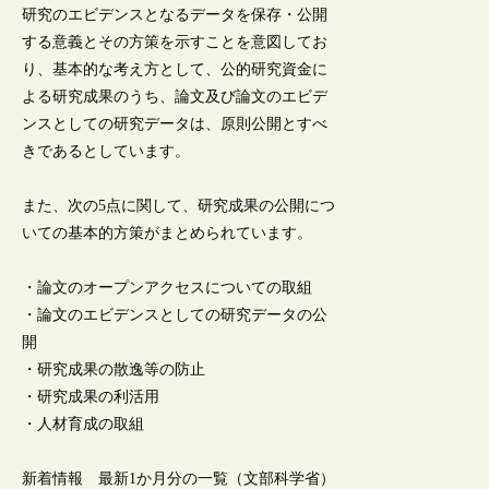
研究のエビデンスとなるデータを保存・公開
する意義とその方策を示すことを意図してお
り、基本的な考え方として、公的研究資金に
よる研究成果のうち、論文及び論文のエビデ
ンスとしての研究データは、原則公開とすべ
きであるとしています。
また、次の5点に関して、研究成果の公開につ
いての基本的方策がまとめられています。
・論文のオープンアクセスについての取組
・論文のエビデンスとしての研究データの公
開
・研究成果の散逸等の防止
・研究成果の利活用
・人材育成の取組
新着情報 最新1か月分の一覧（文部科学省）